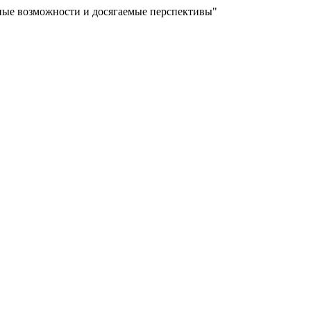
ьные возможности и досягаемые перспективы"