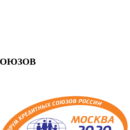
СОЮЗОВ