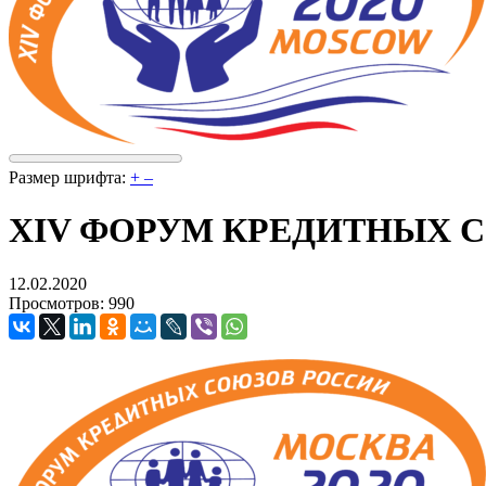
Размер шрифта:
+
–
XIV ФОРУМ КРЕДИТНЫХ 
12.02.2020
Просмотров: 990