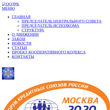
МЕНЮ
ГЛАВНАЯ
ПРЕДСЕДАТЕЛЬ ЦЕНТРАЛЬНОГО СОВЕТА
ПРЕДСЕДАТЕЛЬ ИСПОЛКОМА
СТРУКТУРА
О ДВИЖЕНИИ
ЗАКОН
НОВОСТИ
СТАТЬИ
ПРОЕКТ КООПЕРАТИВНОГО КОДЕКСА
КОНТАКТЫ