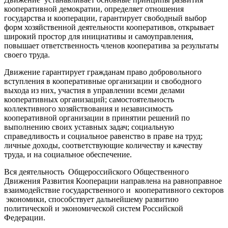
кооперативной демократии, определяет отношения
государства и кооперации, гарантирует свободный выбор
форм хозяйственной деятельности кооперативов, открывает
широкий простор для инициативы и самоуправления,
повышает ответственность членов кооператива за результаты
своего труда.
Движение гарантирует гражданам право добровольного
вступления в кооперативные организации и свободного
выхода из них, участия в управлении всеми делами
кооперативных организаций; самостоятельность
коллективного хозяйствования и независимость
кооперативной организации в принятии решений по
выполнению своих уставных задач; социальную
справедливость и социальное равенство в праве на труд;
личные доходы, соответствующие количеству и качеству
труда, и на социальное обеспечение.
Вся деятельность Общероссийского Общественного
Движения Развития Кооперации направлена на равноправное
взаимодействие государственного и кооперативного секторов
экономики, способствует дальнейшему развитию
политической и экономической систем Российской
Федерации.