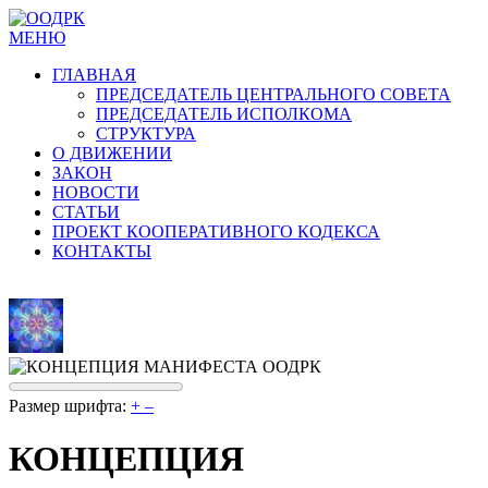
МЕНЮ
ГЛАВНАЯ
ПРЕДСЕДАТЕЛЬ ЦЕНТРАЛЬНОГО СОВЕТА
ПРЕДСЕДАТЕЛЬ ИСПОЛКОМА
СТРУКТУРА
О ДВИЖЕНИИ
ЗАКОН
НОВОСТИ
СТАТЬИ
ПРОЕКТ КООПЕРАТИВНОГО КОДЕКСА
КОНТАКТЫ
Размер шрифта:
+
–
КОНЦЕПЦИЯ