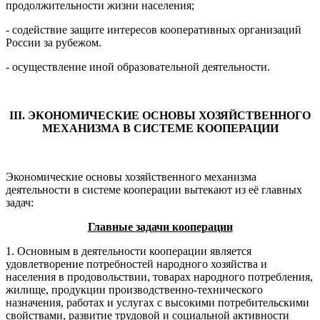
продолжительности жизни населения;
- содействие защите интересов кооперативных организаций
России за рубежом.
- осуществление иной образовательной деятельности.
III. ЭКОНОМИЧЕСКИЕ ОСНОВЫ ХОЗЯЙСТВЕННОГО
МЕХАНИЗМА В СИСТЕМЕ КООПЕРАЦИИ
Экономические основы хозяйственного механизма
деятельности в системе кооперации вытекают из её главных
задач:
Главные задачи кооперации
1. Основным в деятельности кооперации является
удовлетворение потребностей народного хозяйства и
населения в продовольствии, товарах народного потребления,
жилище, продукции производственно-технического
назначения, работах и услугах с высокими потребительскими
свойствами, развитие трудовой и социальной активности