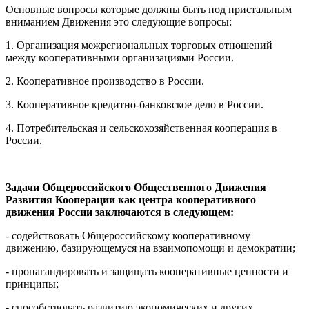
Основные вопросы которые должны быть под пристальным
вниманием Движения это следующие вопросы:
1. Организация межрегиональных торговых отношений
между кооперативными организациями России.
2. Кооперативное производство в России.
3. Кооперативное кредитно-банковское дело в России.
4. Потребительская и сельскохозяйственная кооперация в
России.
Задачи Общероссийского Общественного Движения
Развития Кооперации как центра кооперативного
движения России заключаются в следующем:
- содействовать Общероссийскому кооперативному
движению, базирующемуся на взаимопомощи и демократии;
- пропагандировать и защищать кооперативные ценности и
принципы;
- способствовать развитию экономических и других