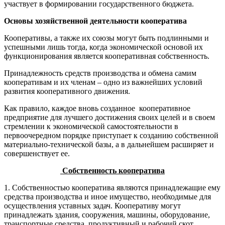
участвует в формировании государственного бюджета.
Основы хозяйственной деятельности кооператива
Кооперативы, а также их союзы могут быть подлинными и
успешными лишь тогда, когда экономической основой их
функционирования является кооперативная собственность.
Принадлежность средств производства и обмена самим
кооперативам и их членам – одно из важнейших условий
развития кооперативного движения.
Как правило, каждое вновь созданное кооперативное
предприятие для лучшего достижения своих целей и в своем
стремлении к экономической самостоятельности в
первоочередном порядке приступает к созданию собственной
материально-технической базы, а в дальнейшем расширяет и
совершенствует ее.
Собственность кооператива
1. Собственностью кооператива являются принадлежащие ему
средства производства и иное имущество, необходимые для
осуществления уставных задач. Кооперативу могут
принадлежать здания, сооружения, машины, оборудование,
транспортные средства, продуктивный и рабочий скот,