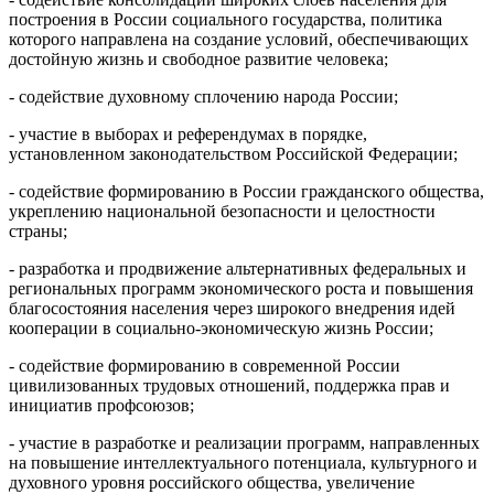
построения в России социального государства, политика
которого направлена на создание условий, обеспечивающих
достойную жизнь и свободное развитие человека;
- содействие духовному сплочению народа России;
- участие в выборах и референдумах в порядке,
установленном законодательством Российской Федерации;
- содействие формированию в России гражданского общества,
укреплению национальной безопасности и целостности
страны;
- разработка и продвижение альтернативных федеральных и
региональных программ экономического роста и повышения
благосостояния населения через широкого внедрения идей
кооперации в социально-экономическую жизнь России;
- содействие формированию в современной России
цивилизованных трудовых отношений, поддержка прав и
инициатив профсоюзов;
- участие в разработке и реализации программ, направленных
на повышение интеллектуального потенциала, культурного и
духовного уровня российского общества, увеличение