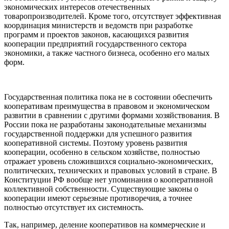
экономических интересов отечественных
товаропроизводителей. Кроме того, отсутствует эффективная
координация министерств и ведомств при разработке
программ и проектов законов, касающихся развития
кооперации предприятий государственного сектора
экономики, а также частного бизнеса, особенно его малых
форм.
Государственная политика пока не в состоянии обеспечить
кооперативам преимущества в правовом и экономическом
развитии в сравнении с другими формами хозяйствования. В
России пока не разработаны законодательные механизмы
государственной поддержки для успешного развития
кооперативной системы. Поэтому уровень развития
кооперации, особенно в сельском хозяйстве, полностью
отражает уровень сложившихся социально-экономических,
политических, технических и правовых условий в стране. В
Конституции РФ вообще нет упоминания о кооперативной
коллективной собственности. Существующие законы о
кооперации имеют серьезные противоречия, а точнее
полностью отсутствует их системность.
Так, например, деление кооперативов на коммерческие и