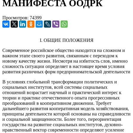
МАНИФЕСТА ООДРК
Просмотров: 74399
I. ОБЩИЕ ПОЛОЖЕНИЯ
Современное российское общество находится на сложном и
важном этапе своего развития, связанным с переходом к
новому качеству жизни. Несмотря на избитость слов, именно
сложность ситуации определяет в настоящее время условия
развития различных форм предпринимательской деятельности
В условиях глобальной трансформации политических и
социальных институтов, всей системы социальных
отношений возрастает научный и практический интерес к
теории и практике отечественного опыта прогрессивных
преобразований в кооперативном движении. Требует
дальнейшего развития кооперативная модель хозяйствования,
принципы деятельности которой основаны на справедливости
и социальной защищенности. Более того, переориентация
государства на развитие социальных институтов, духовно-
нравственный вектор современности определяют усиление