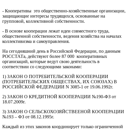
- Кооперативы это общественно-хозяйственные организации,
защищающие интересы трудящихся, основанные на
групповой, коллективной собственности.
- В основе кооперации лежат идеи совместного труда,
общественной собственности, ведения хозяйства на началах
коллективизма и самоуправления.
На сегодняшний день в Российской Федерации, по данным
РОССТАТа, действуют более 87 000 кооперативных
организаций, которые ведут свою деятельность в
соответствии со следующими законами:
1) ЗАКОН О ПОТРЕБИТЕЛЬСКОЙ КООПЕРАЦИИ
(ПОТРЕБИТЕЛЬСКИХ ОБЩЕСТВАХ, ИХ СОЮЗАХ) В
РОССИЙСКОЙ ФЕДЕРАЦИИ N 3085-1 от 19.06.1992г.
2) ЗАКОН О КРЕДИТНОЙ КООПЕРАЦИИ №190-ФЗ от
18.07.2009г.
3) ЗАКОН О СЕЛЬСКОХОЗЯЙСТВЕЕНОЙ КООПЕРАЦИИ
№193 – ФЗ от 08.12.1995г.
Каждый из этих законов координирует только ограниченной