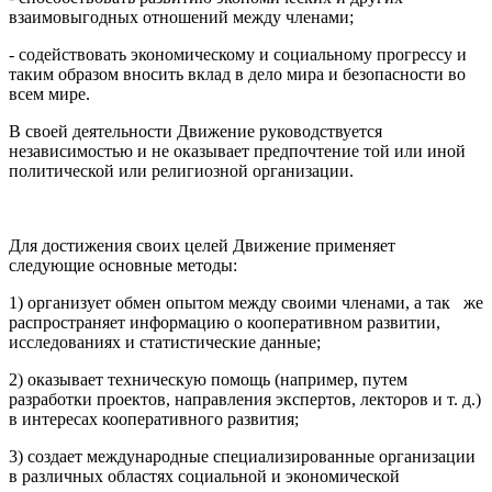
взаимовыгодных отношений между членами;
- содействовать экономическому и социальному прогрессу и
таким образом вносить вклад в дело мира и безопасности во
всем мире.
В своей деятельности Движение руководствуется
независимостью и не оказывает предпочтение той или иной
политической или религиозной организации.
Для достижения своих целей Движение применяет
следующие основные методы:
1) организует обмен опытом между своими членами, а так же
распространяет информацию о кооперативном развитии,
исследованиях и статистические данные;
2) оказывает техническую помощь (например, путем
разработки проектов, направления экспертов, лекторов и т. д.)
в интересах кооперативного развития;
3) создает международные специализированные организации
в различных областях социальной и экономической