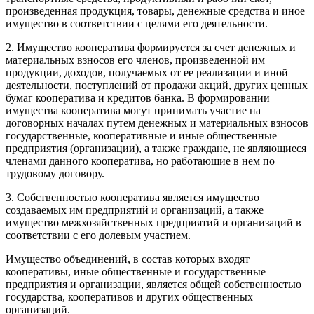
произведенная продукция, товары, денежные средства и иное
имущество в соответствии с целями его деятельности.
2. Имущество кооператива формируется за счет денежных и
материальных взносов его членов, произведенной им
продукции, доходов, получаемых от ее реализации и иной
деятельности, поступлений от продажи акций, других ценных
бумаг кооператива и кредитов банка. В формировании
имущества кооператива могут принимать участие на
договорных началах путем денежных и материальных взносов
государственные, кооперативные и иные общественные
предприятия (организации), а также граждане, не являющиеся
членами данного кооператива, но работающие в нем по
трудовому договору.
3. Собственностью кооператива является имущество
создаваемых им предприятий и организаций, а также
имущество межхозяйственных предприятий и организаций в
соответствии с его долевым участием.
Имущество объединений, в состав которых входят
кооперативы, иные общественные и государственные
предприятия и организации, является общей собственностью
государства, кооперативов и других общественных
организаций.