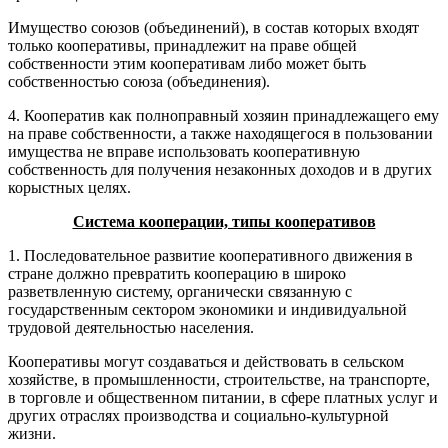
Имущество союзов (объединений), в состав которых входят
только кооперативы, принадлежит на праве общей
собственности этим кооперативам либо может быть
собственностью союза (объединения).
4. Кооператив как полноправный хозяин принадлежащего ему
на праве собственности, а также находящегося в пользовании
имущества не вправе использовать кооперативную
собственность для получения незаконных доходов и в других
корыстных целях.
Система кооперации, типы кооперативов
1. Последовательное развитие кооперативного движения в
стране должно превратить кооперацию в широко
разветвленную систему, органически связанную с
государственным сектором экономики и индивидуальной
трудовой деятельностью населения.
Кооперативы могут создаваться и действовать в сельском
хозяйстве, в промышленности, строительстве, на транспорте,
в торговле и общественном питании, в сфере платных услуг и
других отраслях производства и социально-культурной
жизни.