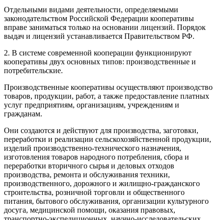
Отдельными видами деятельности, определяемыми
законодательством Российской Федерации кооперативы
вправе заниматься только на основании лицензий. Порядок
выдач и лицензий устанавливается Правительством РФ.
2. В системе современной кооперации функционируют
кооперативы двух основных типов: производственные и
потребительские.
Производственные кооперативы осуществляют производство
товаров, продукции, работ, а также предоставление платных
услуг предприятиям, организациям, учреждениям и
гражданам.
Они создаются и действуют для производства, заготовки,
переработки и реализации сельскохозяйственной продукции,
изделий производственно-технического назначения,
изготовления товаров народного потребления, сбора и
переработки вторичного сырья и деловых отходов
производства, ремонта и обслуживания техники,
производственного, дорожного и жилищно-гражданского
строительства, розничной торговли и общественного
питания, бытового обслуживания, организации культурного
досуга, медицинской помощи, оказания правовых,
транспортно-экспедиционных, научно-исследовательских,