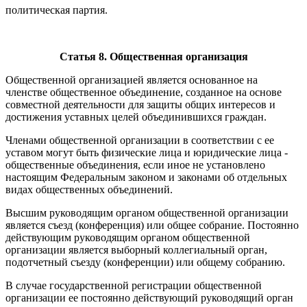
политическая партия.
Статья 8. Общественная организация
Общественной организацией является основанное на
членстве общественное объединение, созданное на основе
совместной деятельности для защиты общих интересов и
достижения уставных целей объединившихся граждан.
Членами общественной организации в соответствии с ее
уставом могут быть физические лица и юридические лица -
общественные объединения, если иное не установлено
настоящим Федеральным законом и законами об отдельных
видах общественных объединений.
Высшим руководящим органом общественной организации
является съезд (конференция) или общее собрание. Постоянно
действующим руководящим органом общественной
организации является выборный коллегиальный орган,
подотчетный съезду (конференции) или общему собранию.
В случае государственной регистрации общественной
организации ее постоянно действующий руководящий орган