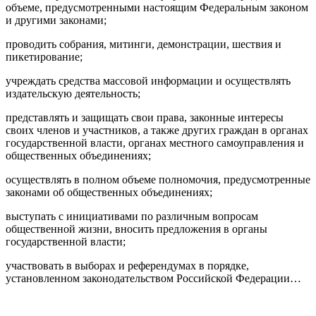
объеме, предусмотренными настоящим Федеральным законом
и другими законами;
проводить собрания, митинги, демонстрации, шествия и
пикетирование;
учреждать средства массовой информации и осуществлять
издательскую деятельность;
представлять и защищать свои права, законные интересы
своих членов и участников, а также других граждан в органах
государственной власти, органах местного самоуправления и
общественных объединениях;
осуществлять в полном объеме полномочия, предусмотренные
законами об общественных объединениях;
выступать с инициативами по различным вопросам
общественной жизни, вносить предложения в органы
государственной власти;
участвовать в выборах и референдумах в порядке,
установленном законодательством Российской Федерации…