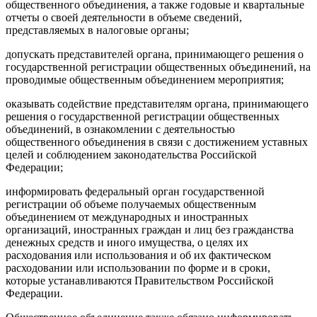
общественного объединения, а также годовые и квартальные
отчеты о своей деятельности в объеме сведений,
представляемых в налоговые органы;
допускать представителей органа, принимающего решения о
государственной регистрации общественных объединений, на
проводимые общественным объединением мероприятия;
оказывать содействие представителям органа, принимающего
решения о государственной регистрации общественных
объединений, в ознакомлении с деятельностью
общественного объединения в связи с достижением уставных
целей и соблюдением законодательства Российской
Федерации;
информировать федеральный орган государственной
регистрации об объеме получаемых общественным
объединением от международных и иностранных
организаций, иностранных граждан и лиц без гражданства
денежных средств и иного имущества, о целях их
расходования или использования и об их фактическом
расходовании или использовании по форме и в сроки,
которые устанавливаются Правительством Российской
Федерации.