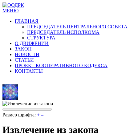
МЕНЮ
ГЛАВНАЯ
ПРЕДСЕДАТЕЛЬ ЦЕНТРАЛЬНОГО СОВЕТА
ПРЕДСЕДАТЕЛЬ ИСПОЛКОМА
СТРУКТУРА
О ДВИЖЕНИИ
ЗАКОН
НОВОСТИ
СТАТЬИ
ПРОЕКТ КООПЕРАТИВНОГО КОДЕКСА
КОНТАКТЫ
Размер шрифта:
+
–
Извлечение из закона