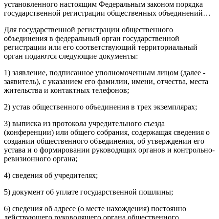
установленного настоящим Федеральным законом порядка
государственной регистрации общественных объединений…
Для государственной регистрации общественного
объединения в федеральный орган государственной
регистрации или его соответствующий территориальный
орган подаются следующие документы:
1) заявление, подписанное уполномоченным лицом (далее -
заявитель), с указанием его фамилии, имени, отчества, места
жительства и контактных телефонов;
2) устав общественного объединения в трех экземплярах;
3) выписка из протокола учредительного съезда
(конференции) или общего собрания, содержащая сведения о
создании общественного объединения, об утверждении его
устава и о формировании руководящих органов и контрольно-
ревизионного органа;
4) сведения об учредителях;
5) документ об уплате государственной пошлины;
6) сведения об адресе (о месте нахождения) постоянно
действующего руководящего органа общественного