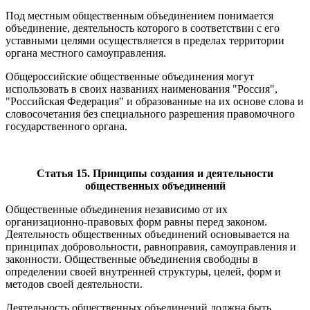
Под местным общественным объединением понимается
объединение, деятельность которого в соответствии с его
уставными целями осуществляется в пределах территории
органа местного самоуправления.
Общероссийские общественные объединения могут
использовать в своих названиях наименования "Россия",
"Российская Федерация" и образованные на их основе слова и
словосочетания без специального разрешения правомочного
государственного органа.
Статья 15. Принципы создания и деятельности
общественных объединений
Общественные объединения независимо от их
организационно-правовых форм равны перед законом.
Деятельность общественных объединений основывается на
принципах добровольности, равноправия, самоуправления и
законности. Общественные объединения свободны в
определении своей внутренней структуры, целей, форм и
методов своей деятельности.
Деятельность общественных объединений должна быть