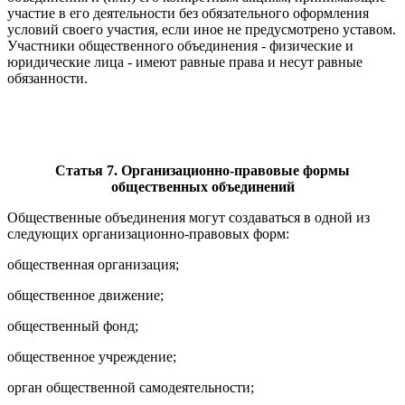
участие в его деятельности без обязательного оформления
условий своего участия, если иное не предусмотрено уставом.
Участники общественного объединения - физические и
юридические лица - имеют равные права и несут равные
обязанности.
Статья 7. Организационно-правовые формы
общественных объединений
Общественные объединения могут создаваться в одной из
следующих организационно-правовых форм:
общественная организация;
общественное движение;
общественный фонд;
общественное учреждение;
орган общественной самодеятельности;