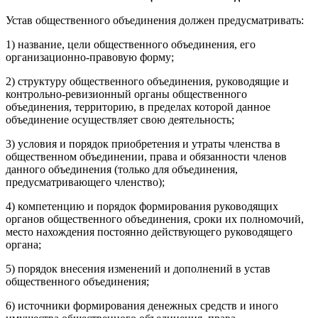
Устав общественного объединения должен предусматривать:
1) название, цели общественного объединения, его
организационно-правовую форму;
2) структуру общественного объединения, руководящие и
контрольно-ревизионный органы общественного
объединения, территорию, в пределах которой данное
объединение осуществляет свою деятельность;
3) условия и порядок приобретения и утраты членства в
общественном объединении, права и обязанности членов
данного объединения (только для объединения,
предусматривающего членство);
4) компетенцию и порядок формирования руководящих
органов общественного объединения, сроки их полномочий,
место нахождения постоянно действующего руководящего
органа;
5) порядок внесения изменений и дополнений в устав
общественного объединения;
6) источники формирования денежных средств и иного