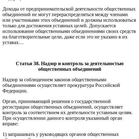
Доходы от предпринимательской деятельности общественных
объединений не могут перераспределяться между членами
или участниками этих объединений и должны использоваться
только для достижения уставных целей. Допускается
использование общественными объединениями своих средств
на благотворительные цели, даже если это не указано в их
уставах…
Статья 38. Надзор и контроль за деятельностью
общественных объединений
Надзор за соблюдением законов общественными
объединениями осуществляет прокуратура Российской
Федерации.
Орган, принимающий решения о государственной
регистрации общественных объединений, осуществляет
контроль за соответствием их деятельности уставным целям.
При осуществлении данного контроля указанный орган
вправе:
1) запрашивать у руководящих органов общественных