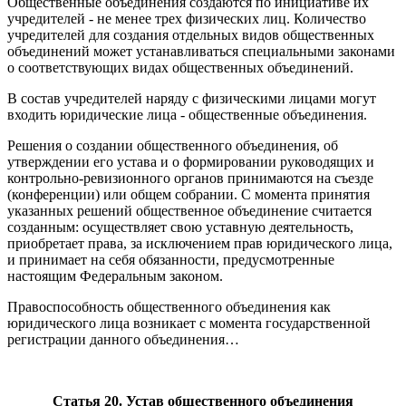
Общественные объединения создаются по инициативе их
учредителей - не менее трех физических лиц. Количество
учредителей для создания отдельных видов общественных
объединений может устанавливаться специальными законами
о соответствующих видах общественных объединений.
В состав учредителей наряду с физическими лицами могут
входить юридические лица - общественные объединения.
Решения о создании общественного объединения, об
утверждении его устава и о формировании руководящих и
контрольно-ревизионного органов принимаются на съезде
(конференции) или общем собрании. С момента принятия
указанных решений общественное объединение считается
созданным: осуществляет свою уставную деятельность,
приобретает права, за исключением прав юридического лица,
и принимает на себя обязанности, предусмотренные
настоящим Федеральным законом.
Правоспособность общественного объединения как
юридического лица возникает с момента государственной
регистрации данного объединения…
Статья 20. Устав общественного объединения