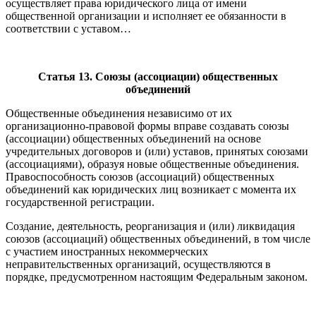
осуществляет права юридического лица от имени
общественной организации и исполняет ее обязанности в
соответствии с уставом…
Статья 13. Союзы (ассоциации) общественных
объединений
Общественные объединения независимо от их
организационно-правовой формы вправе создавать союзы
(ассоциации) общественных объединений на основе
учредительных договоров и (или) уставов, принятых союзами
(ассоциациями), образуя новые общественные объединения.
Правоспособность союзов (ассоциаций) общественных
объединений как юридических лиц возникает с момента их
государственной регистрации.
Создание, деятельность, реорганизация и (или) ликвидация
союзов (ассоциаций) общественных объединений, в том числе
с участием иностранных некоммерческих
неправительственных организаций, осуществляются в
порядке, предусмотренном настоящим Федеральным законом.