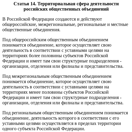
Статья 14. Территориальная сфера деятельности
российских общественных объединений
В Российской Федерации создаются и действуют
общероссийские, межрегиональные, региональные и местные
общественные объединения.
Под общероссийским общественным объединением
понимается объединение, которое осуществляет свою
деятельность в соответствии с уставными целями на
территориях более половины субъектов Российской
Федерации и имеет там свои структурные подразделения -
организации, отделения или филиалы и представительства.
Под межрегиональным общественным объединением
понимается объединение, которое осуществляет свою
деятельность в соответствии с уставными целями на
территориях менее половины субъектов Российской
Федерации и имеет там свои структурные подразделения -
организации, отделения или филиалы и представительства.
Под региональным общественным объединением понимается
объединение, деятельность которого в соответствии с его
уставными целями осуществляется в пределах территории
одного субъекта Российской Федерации.