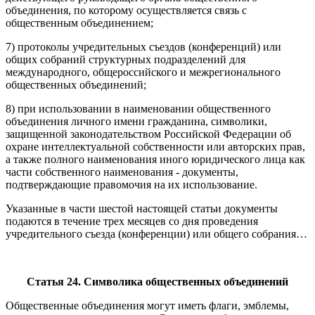
объединения, по которому осуществляется связь с
общественным объединением;
7) протоколы учредительных съездов (конференций) или
общих собраний структурных подразделений для
международного, общероссийского и межрегионального
общественных объединений;
8) при использовании в наименовании общественного
объединения личного имени гражданина, символики,
защищенной законодательством Российской Федерации об
охране интеллектуальной собственности или авторских прав,
а также полного наименования иного юридического лица как
части собственного наименования - документы,
подтверждающие правомочия на их использование.
Указанные в части шестой настоящей статьи документы
подаются в течение трех месяцев со дня проведения
учредительного съезда (конференции) или общего собрания…
Статья 24. Символика общественных объединений
Общественные объединения могут иметь флаги, эмблемы,