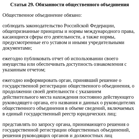
Статья 29. Обязанности общественного объединения
Общественное объединение обязано:
соблюдать законодательство Российской Федерации,
общепризнанные принципы и нормы международного права,
касающиеся сферы его деятельности, а также нормы,
предусмотренные его уставом и иными учредительными
документами;
ежегодно публиковать отчет об использовании своего
имущества или обеспечивать доступность ознакомления с
указанным отчетом;
ежегодно информировать орган, принявший решение о
государственной регистрации общественного объединения, о
продолжении своей деятельности с указанием
действительного места нахождения постоянно действующего
руководящего органа, его названия и данных о руководителях
общественного объединения в объеме сведений, включаемых
в единый государственный реестр юридических лиц;
представлять по запросу органа, принимающего решения о
государственной регистрации общественных объединений,
решения руководящих органов и должностных лиц