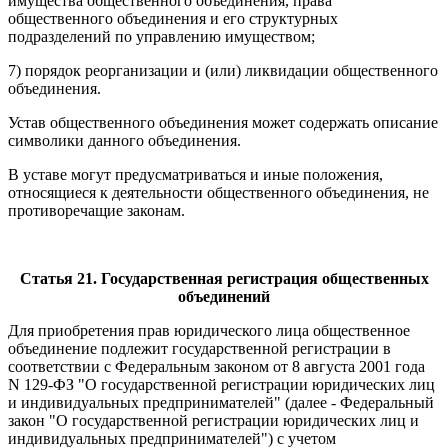
имущества общественного объединения, права
общественного объединения и его структурных
подразделений по управлению имуществом;
7) порядок реорганизации и (или) ликвидации общественного
объединения.
Устав общественного объединения может содержать описание
символики данного объединения.
В уставе могут предусматриваться и иные положения,
относящиеся к деятельности общественного объединения, не
противоречащие законам.
Статья 21. Государственная регистрация общественных
объединений
Для приобретения прав юридического лица общественное
объединение подлежит государственной регистрации в
соответствии с Федеральным законом от 8 августа 2001 года
N 129-ФЗ "О государственной регистрации юридических лиц
и индивидуальных предпринимателей" (далее - Федеральный
закон "О государственной регистрации юридических лиц и
индивидуальных предпринимателей") с учетом