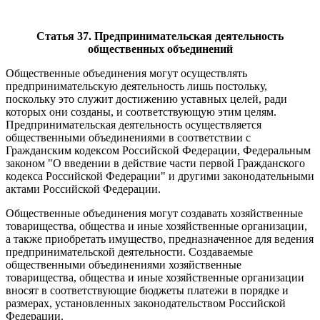
Статья 37. Предпринимательская деятельность
общественных объединений
Общественные объединения могут осуществлять
предпринимательскую деятельность лишь постольку,
поскольку это служит достижению уставных целей, ради
которых они созданы, и соответствующую этим целям.
Предпринимательская деятельность осуществляется
общественными объединениями в соответствии с
Гражданским кодексом Российской Федерации, Федеральным
законом "О введении в действие части первой Гражданского
кодекса Российской Федерации" и другими законодательными
актами Российской Федерации.
Общественные объединения могут создавать хозяйственные
товарищества, общества и иные хозяйственные организации,
а также приобретать имущество, предназначенное для ведения
предпринимательской деятельности. Создаваемые
общественными объединениями хозяйственные
товарищества, общества и иные хозяйственные организации
вносят в соответствующие бюджеты платежи в порядке и
размерах, установленных законодательством Российской
Федерации.