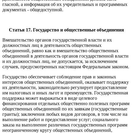
гласной, а информация об их учредительных и программных
документах - общедоступной.
Статья 17. Государство и общественные объединения
Вмешательство органов государственной власти и их
должностных лиц в деятельность общественных
объединений, равно как и вмешательство общественных
объединений в деятельность органов государственной власти
и их должностных лиц, не допускается, за исключением
случаев, предусмотренных настоящим Федеральным законом.
Государство обеспечивает соблюдение прав и законных
интересов общественных объединений, оказывает поддержку
их деятельности, законодательно регулирует предоставление
им налоговых и иных льгот и преимуществ. Государственная
поддержка может выражаться в виде целевого
финансирования отдельных общественно полезных программ
общественных объединений по их заявкам (государственные
гранты); заключения любых видов договоров, в том числе на
выполнение работ и предоставление услуг; социального
заказа на выполнение различных государственных программ
неограниченному кругу общественных объединений,