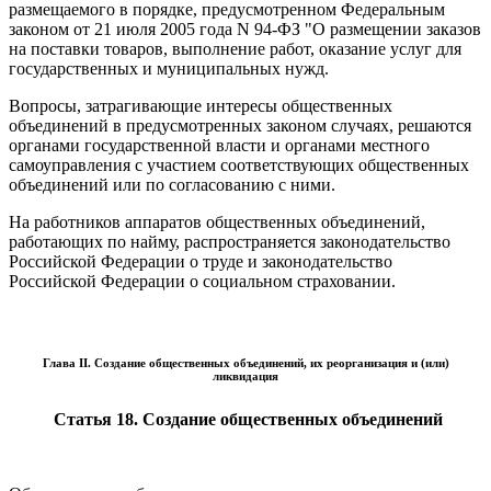
размещаемого в порядке, предусмотренном Федеральным
законом от 21 июля 2005 года N 94-ФЗ "О размещении заказов
на поставки товаров, выполнение работ, оказание услуг для
государственных и муниципальных нужд.
Вопросы, затрагивающие интересы общественных
объединений в предусмотренных законом случаях, решаются
органами государственной власти и органами местного
самоуправления с участием соответствующих общественных
объединений или по согласованию с ними.
На работников аппаратов общественных объединений,
работающих по найму, распространяется законодательство
Российской Федерации о труде и законодательство
Российской Федерации о социальном страховании.
Глава II. Создание общественных объединений, их реорганизация и (или)
ликвидация
Статья 18. Создание общественных объединений