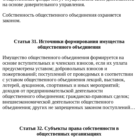
на основе доверительного управления.
Собственность общественного объединения охраняется
законом.
Статья 31. Источники формирования имущества
общественного объединения
Имущество общественного объединения формируется на
основе вступительных и членских взносов, если их уплата
предусмотрена уставом; добровольных взносов и
пожертвований; поступлений от проводимых в соответствии
с уставом общественного объединения лекций, выставок,
лотерей, аукционов, спортивных и иных мероприятий;
доходов от предпринимательской деятельности
общественного объединения; гражданско-правовых сделок;
внешнеэкономической деятельности общественного
объединения; других не запрещенных законом поступлений…
Статья 32. Субъекты права собственности в
общественных организациях