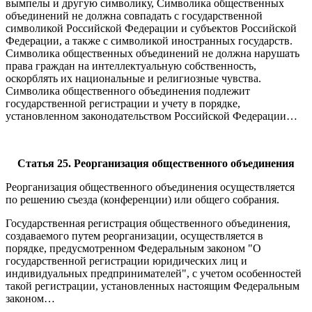
вымпелы и другую символику, Символика общественных
объединений не должна совпадать с государственной
символикой Российской Федерации и субъектов Российской
Федерации, а также с символикой иностранных государств.
Символика общественных объединений не должна нарушать
права граждан на интеллектуальную собственность,
оскорблять их национальные и религиозные чувства.
Символика общественного объединения подлежит
государственной регистрации и учету в порядке,
установленном законодательством Российской Федерации…
Статья 25. Реорганизация общественного объединения
Реорганизация общественного объединения осуществляется
по решению съезда (конференции) или общего собрания.
Государственная регистрация общественного объединения,
создаваемого путем реорганизации, осуществляется в
порядке, предусмотренном Федеральным законом "О
государственной регистрации юридических лиц и
индивидуальных предпринимателей", с учетом особенностей
такой регистрации, установленных настоящим Федеральным
законом…