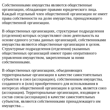
Собственниками имущества являются общественные
организации, обладающие правами юридического лица.
Каждый отдельный член общественной организации не имеет
права собственности на долю имущества, принадлежащего
общественной организации.
В общественных организациях, структурные подразделения
(отделения) которых осуществляют свою деятельность на
основе единого устава данных организаций, собственниками
имущества являются общественные организации в целом.
Структурные подразделения (отделения) указанных
общественных организаций имеют право оперативного
управления имуществом, закрепленным за ними
собственниками.
В общественных организациях, объединяющих
территориальные организации в качестве самостоятельных
субъектов в союз (ассоциацию), собственником имущества,
созданного и (или) приобретенного для использования в
интересах общественной организации в целом, является союз
(ассоциация). Территориальные организации, входящие в
состав союза (ассоциации) в качестве самостоятельных
субъектов, являются собственниками принадлежащего им
имущества…