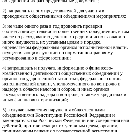
объединений их распорядительные документы;
2) направлять своих представителей для участия в
проводимых общественными объединениями мероприятиях;
3) не чаще одного раза в год проводить проверки
соответствия деятельности общественных объединений, в том
числе по расходованию денежных средств и использованию
иного имущества, их уставным целям в порядке,
определяемом федеральным органом исполнительной власти,
осуществляющим функции по нормативно-правовому
регулированию в сфере юстиции;
4) запрашивать и получать информацию о финансово-
хозяйственной деятельности общественных объединений у
органов государственной статистики, федерального органа
исполнительной власти, уполномоченного по контролю и
надзору в области налогов и сборов, и иных органов
государственного надзора и контроля, а также у кредитных и
иных финансовых организаций;
5) в случае выявления нарушения общественными
объединениями Конституции Российской Федерации и
законодательства Российской Федерации или совершения ими
действий, противоречащих их уставным целям, органом,
принимающим решения о государственной регистрации