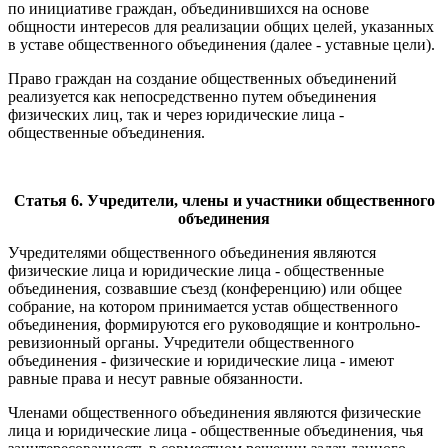
по инициативе граждан, объединившихся на основе
общности интересов для реализации общих целей, указанных
в уставе общественного объединения (далее - уставные цели).
Право граждан на создание общественных объединений
реализуется как непосредственно путем объединения
физических лиц, так и через юридические лица -
общественные объединения.
Статья 6. Учредители, члены и участники общественного
объединения
Учредителями общественного объединения являются
физические лица и юридические лица - общественные
объединения, созвавшие съезд (конференцию) или общее
собрание, на котором принимается устав общественного
объединения, формируются его руководящие и контрольно-
ревизионный органы. Учредители общественного
объединения - физические и юридические лица - имеют
равные права и несут равные обязанности.
Членами общественного объединения являются физические
лица и юридические лица - общественные объединения, чья