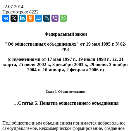
22.07.2014
Просмотров: 8222
Федеральный закон
"Об общественных объединениях" от 19 мая 1995 г. N 82-
ФЗ
(с изменениями от 17 мая 1997 г., 19 июля 1998 г., 12, 21
марта, 25 июля 2002 г., 8 декабря 2003 г., 29 июня, 2 ноября
2004 г., 10 января, 2 февраля 2006 г.)
Глава I. Общие положения
…Статья 5. Понятие общественного объединения
Под общественным объединением понимается добровольное,
самоуправляемое, некоммерческое формирование, созданное