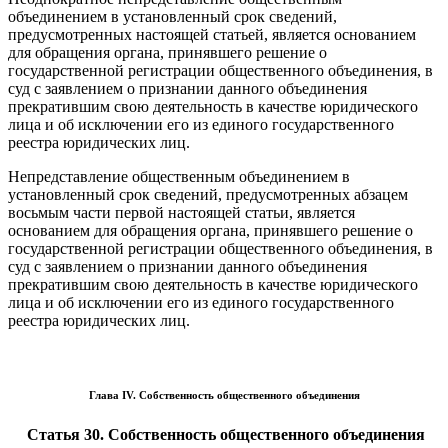
объединением в установленный срок сведений,
предусмотренных настоящей статьей, является основанием
для обращения органа, принявшего решение о
государственной регистрации общественного объединения, в
суд с заявлением о признании данного объединения
прекратившим свою деятельность в качестве юридического
лица и об исключении его из единого государственного
реестра юридических лиц.
Непредставление общественным объединением в
установленный срок сведений, предусмотренных абзацем
восьмым части первой настоящей статьи, является
основанием для обращения органа, принявшего решение о
государственной регистрации общественного объединения, в
суд с заявлением о признании данного объединения
прекратившим свою деятельность в качестве юридического
лица и об исключении его из единого государственного
реестра юридических лиц.
Глава IV. Собственность общественного объединения
Статья 30. Собственность общественного объединения