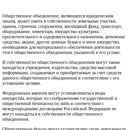
Общественное объединение, являющееся юридическим
лицом, может иметь в собственности земельные участки,
здания, строения, сооружения, жилищный фонд, транспорт,
оборудование, инвентарь, имущество культурно-
просветительного и оздоровительного назначения, денежные
средства, акции, другие ценные бумаги и иное имущество,
необходимое для материального обеспечения деятельности
этого общественного объединения, указанной в его уставе.
В собственности общественного объединения могут также
находиться учреждения, издательства, средства массовой
информации, создаваемые и приобретаемые за счет средств
данного общественного объединения в соответствии с его
уставными целями.
Федеральным законом могут устанавливаться виды
имущества, которые по соображениям государственной и
общественной безопасности либо в соответствии с
международными договорами Российской Федерации не
могут находиться в собственности общественного
объединения.
Общественные фонды могут осуществлять свою деятельность