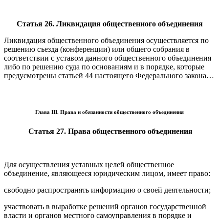
Статья 26. Ликвидация общественного объединения
Ликвидация общественного объединения осуществляется по
решению съезда (конференции) или общего собрания в
соответствии с уставом данного общественного объединения
либо по решению суда по основаниям и в порядке, которые
предусмотрены статьей 44 настоящего Федерального закона…
Глава III. Права и обязанности общественного объединения
Статья 27. Права общественного объединения
Для осуществления уставных целей общественное
объединение, являющееся юридическим лицом, имеет право:
свободно распространять информацию о своей деятельности;
участвовать в выработке решений органов государственной
власти и органов местного самоуправления в порядке и