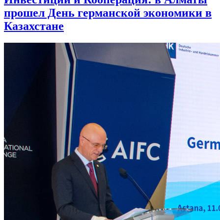
прошел День германской экономики в
Казахстане