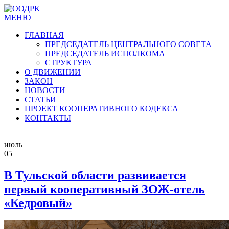
МЕНЮ
ГЛАВНАЯ
ПРЕДСЕДАТЕЛЬ ЦЕНТРАЛЬНОГО СОВЕТА
ПРЕДСЕДАТЕЛЬ ИСПОЛКОМА
СТРУКТУРА
О ДВИЖЕНИИ
ЗАКОН
НОВОСТИ
СТАТЬИ
ПРОЕКТ КООПЕРАТИВНОГО КОДЕКСА
КОНТАКТЫ
июль
05
В Тульской области развивается
первый кооперативный ЗОЖ-отель
«Кедровый»