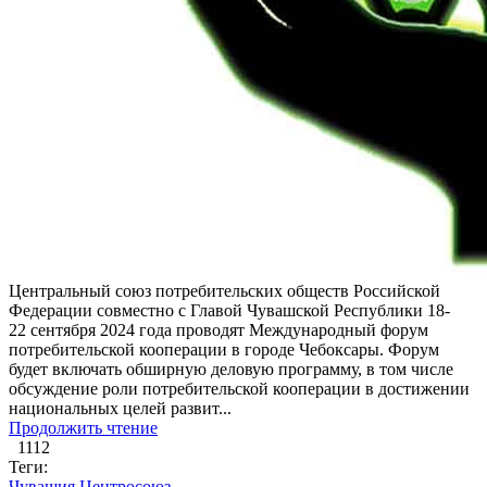
Центральный союз потребительских обществ Российской
Федерации совместно с Главой Чувашской Республики 18-
22 сентября 2024 года проводят Международный форум
потребительской кооперации в городе Чебоксары. Форум
будет включать обширную деловую программу, в том числе
обсуждение роли потребительской кооперации в достижении
национальных целей развит...
Продолжить чтение
1112
Теги:
Чувашия
Центросоюз