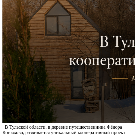
В Тульской области, в деревне путешественника Фёдора
Конюхова, развивается уникальный кооперативный проект —