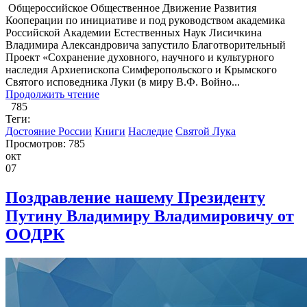
​ Общероссийское Общественное Движение Развития
Кооперации по инициативе и под руководством академика
Российской Академии Естественных Наук Лисичкина
Владимира Александровича запустило Благотворительный
Проект «Сохранение духовного, научного и культурного
наследия Архиепископа Симферопольского и Крымского
Святого исповедника Луки (в миру В.Ф. Войно...
Продолжить чтение
785
Теги:
Достояние России
Книги
Наследие
Святой Лука
Просмотров: 785
окт
07
Поздравление нашему Президенту
Путину Владимиру Владимировичу от
ООДРК