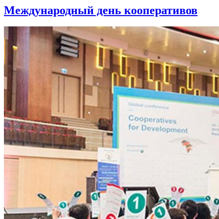
Международный день кооперативов