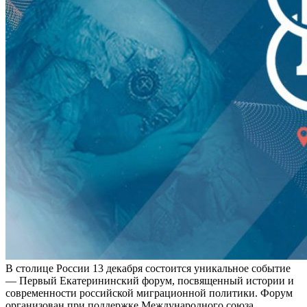
В столице России 13 декабря состоится уникальное событие
— Первый Екатерининский форум, посвященный истории и
современности российской миграционной политики. Форум
организован при поддержке Международного союза