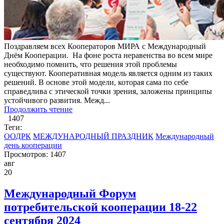
Поздравляем всех Кооператоров МИРА с Международный
Днём Кооперации. На фоне роста неравенства во всем мире
необходимо помнить, что решения этой проблемы
существуют. Кооперативная модель является одним из таких
решений. В основе этой модели, которая сама по себе
справедлива с этической точки зрения, заложены принципы
устойчивого развития. Межд...
Продолжить чтение
1407
Теги:
ООДРК
МЕЖДУНАРОДНЫЙ ПРАЗДНИК
Международный
день кооперации
Просмотров: 1407
авг
20
Международный Форум
потребительской кооперации 18-22
сентября 2024