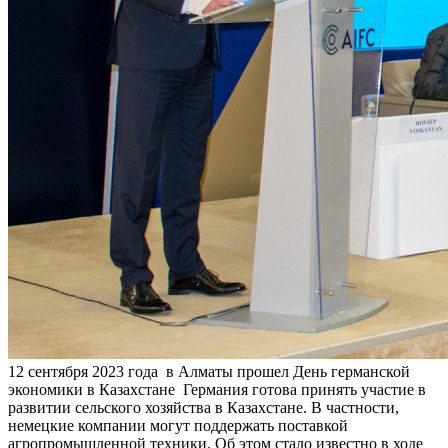
12 сентября 2023 года в Алматы прошел День германской
экономики в Казахстане Германия готова принять участие в
развитии сельского хозяйства в Казахстане. В частности,
немецкие компании могут поддержать поставкой
агропромышленной техники. Об этом стало известно в ходе