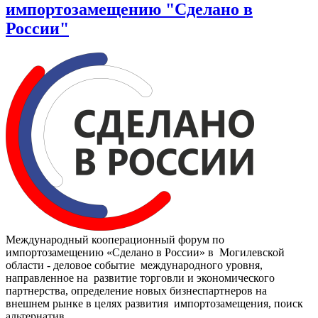
импортозамещению "Сделано в
России"
Международный кооперационный форум по
импортозамещению «Сделано в России» в Могилевской
области - деловое событие международного уровня,
направленное на развитие торговли и экономического
партнерства, определение новых бизнеспартнеров на
внешнем рынке в целях развития импортозамещения, поиск
альтернатив...