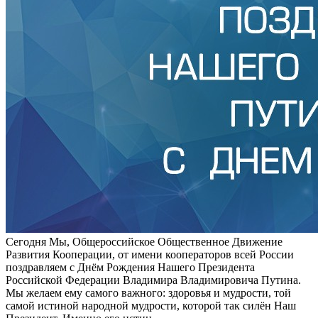
Сегодня Мы, Общероссийское Общественное Движение
Развития Кооперации, от имени кооператоров всей России
поздравляем с Днём Рождения Нашего Президента
Российской Федерации Владимира Владимировича Путина.
Мы желаем ему самого важного: здоровья и мудрости, той
самой истиной народной мудрости, которой так силён Наш