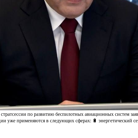
 стратсессии по развитию беспилотных авиационных систем зая
ии уже применяются в следующих сферах: 🔋 энергетический сект