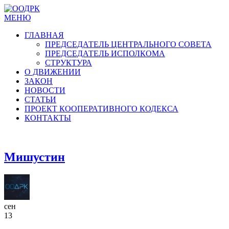
МЕНЮ
ГЛАВНАЯ
ПРЕДСЕДАТЕЛЬ ЦЕНТРАЛЬНОГО СОВЕТА
ПРЕДСЕДАТЕЛЬ ИСПОЛКОМА
СТРУКТУРА
О ДВИЖЕНИИ
ЗАКОН
НОВОСТИ
СТАТЬИ
ПРОЕКТ КООПЕРАТИВНОГО КОДЕКСА
КОНТАКТЫ
Мишустин
сен
13