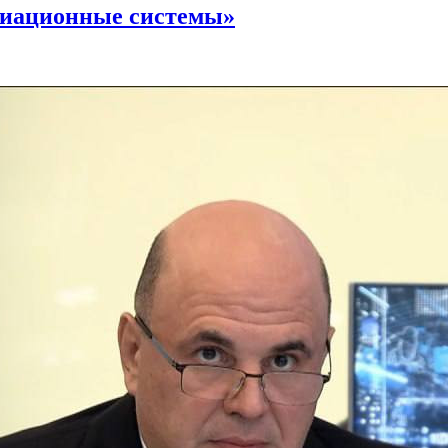
виационные системы»