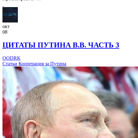
окт
08
ЦИТАТЫ ПУТИНА В.В. ЧАСТЬ 3
OODRK
Статьи
Кооперация за Путина