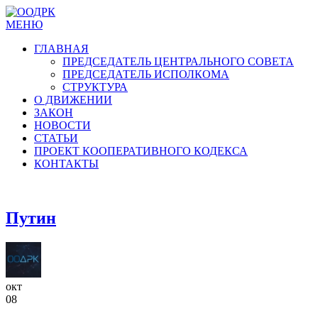
МЕНЮ
ГЛАВНАЯ
ПРЕДСЕДАТЕЛЬ ЦЕНТРАЛЬНОГО СОВЕТА
ПРЕДСЕДАТЕЛЬ ИСПОЛКОМА
СТРУКТУРА
О ДВИЖЕНИИ
ЗАКОН
НОВОСТИ
СТАТЬИ
ПРОЕКТ КООПЕРАТИВНОГО КОДЕКСА
КОНТАКТЫ
Путин
окт
08