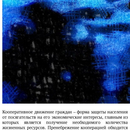
Кооперативное движение граждан – форма защиты населения
от посягательств на его экономические интересы, главным из
которых является получение необходимого количества
жизненных ресурсов. Пренебрежение кооперацией обходится