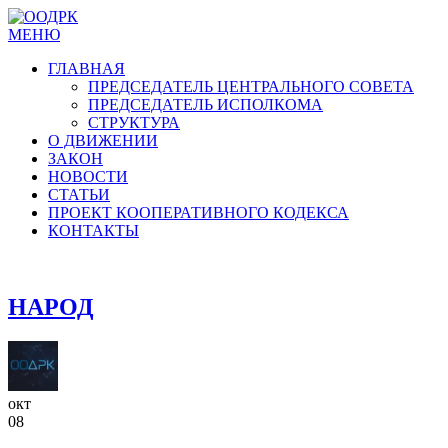
МЕНЮ
ГЛАВНАЯ
ПРЕДСЕДАТЕЛЬ ЦЕНТРАЛЬНОГО СОВЕТА
ПРЕДСЕДАТЕЛЬ ИСПОЛКОМА
СТРУКТУРА
О ДВИЖЕНИИ
ЗАКОН
НОВОСТИ
СТАТЬИ
ПРОЕКТ КООПЕРАТИВНОГО КОДЕКСА
КОНТАКТЫ
НАРОД
окт
08