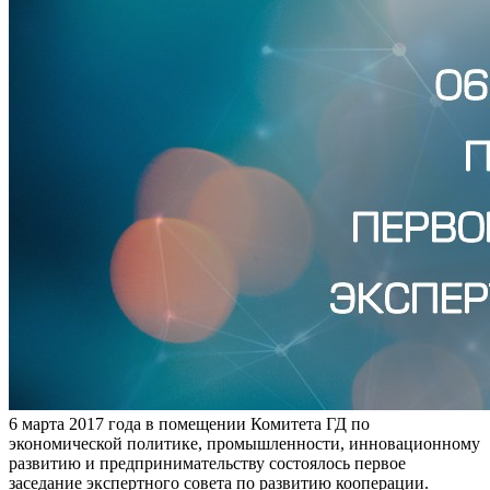
6 марта 2017 года в помещении Комитета ГД по
экономической политике, промышленности, инновационному
развитию и предпринимательству состоялось первое
заседание экспертного совета по развитию кооперации.