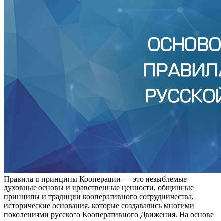
Правила и принципы Кооперации — это незыблемые
духовные основы и нравственные ценности, общинные
принципы и традиции кооперативного сотрудничества,
исторические основания, которые создавались многими
поколениями русского Кооперативного Движения. На основе