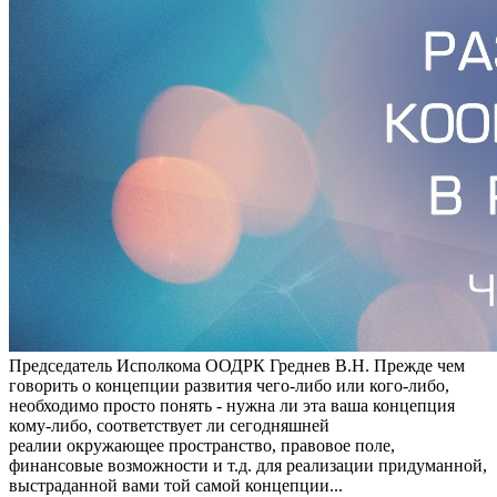
Председатель Исполкома ООДРК Греднев В.Н. Прежде чем
говорить о концепции развития чего-либо или кого-либо,
необходимо просто понять - нужна ли эта ваша концепция
кому-либо, соответствует ли сегодняшней
реалии окружающее пространство, правовое поле,
финансовые возможности и т.д. для реализации придуманной,
выстраданной вами той самой концепции...