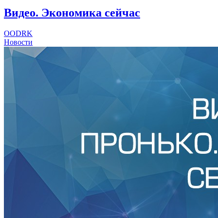
Видео. Экономика сейчас
OODRK
Новости