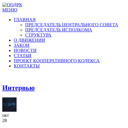
МЕНЮ
ГЛАВНАЯ
ПРЕДСЕДАТЕЛЬ ЦЕНТРАЛЬНОГО СОВЕТА
ПРЕДСЕДАТЕЛЬ ИСПОЛКОМА
СТРУКТУРА
О ДВИЖЕНИИ
ЗАКОН
НОВОСТИ
СТАТЬИ
ПРОЕКТ КООПЕРАТИВНОГО КОДЕКСА
КОНТАКТЫ
Интервью
окт
28