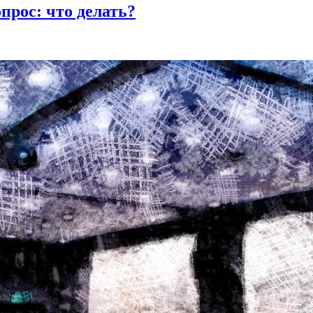
прос: что делать?