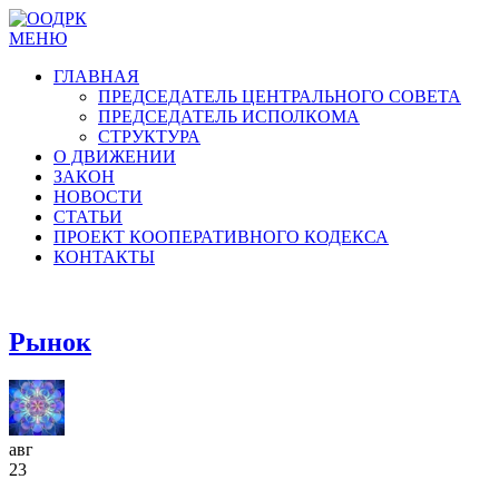
МЕНЮ
ГЛАВНАЯ
ПРЕДСЕДАТЕЛЬ ЦЕНТРАЛЬНОГО СОВЕТА
ПРЕДСЕДАТЕЛЬ ИСПОЛКОМА
СТРУКТУРА
О ДВИЖЕНИИ
ЗАКОН
НОВОСТИ
СТАТЬИ
ПРОЕКТ КООПЕРАТИВНОГО КОДЕКСА
КОНТАКТЫ
Рынок
авг
23