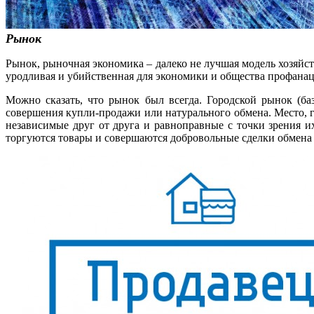
​Рынок
Рынок, рыночная экономика – далеко не лучшая модель хозяйст
уродливая и убийственная для экономики и общества профанац
Можно сказать, что рынок был всегда. Городской рынок (баз
совершения купли-продажи или натурального обмена. Место, 
независимые друг от друга и равноправные с точки зрения и
торгуются товары и совершаются добровольные сделки обмена 