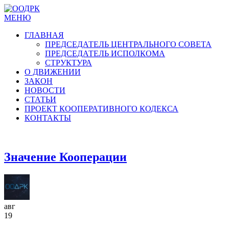
МЕНЮ
ГЛАВНАЯ
ПРЕДСЕДАТЕЛЬ ЦЕНТРАЛЬНОГО СОВЕТА
ПРЕДСЕДАТЕЛЬ ИСПОЛКОМА
СТРУКТУРА
О ДВИЖЕНИИ
ЗАКОН
НОВОСТИ
СТАТЬИ
ПРОЕКТ КООПЕРАТИВНОГО КОДЕКСА
КОНТАКТЫ
Значение Кооперации
авг
19