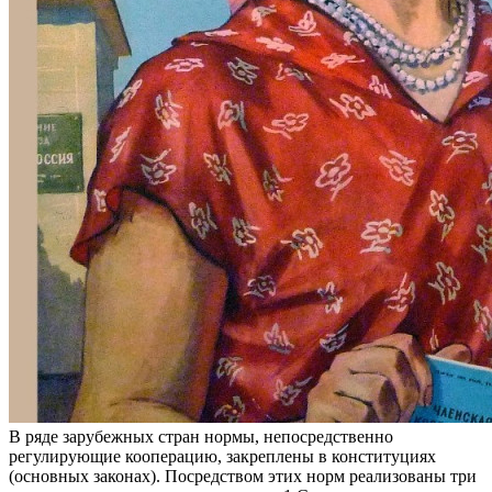
В ряде зарубежных стран нормы, непосредственно
регулирующие кооперацию, закреплены в конституциях
(основных законах). Посредством этих норм реализованы три