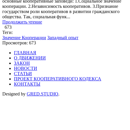
основные кооперативные заповеди: 1.Социальное значение
кооперации. 2.Независимость кооперативов. 3.Признание
государством роли кооперативов в развитии гражданского
общества. Так, социальная функ...
Продолжить чтение
673
Теги:
Значение Кооперации
Западный опыт
Просмотров: 673
ГЛАВНАЯ
О ДВИЖЕНИИ
ЗАКОН
НОВОСТИ
СТАТЬИ
ПРОЕКТ КООПЕРАТИВНОГО КОДЕКСА
КОНТАКТЫ
Designed by
GRED.STUDIO
.