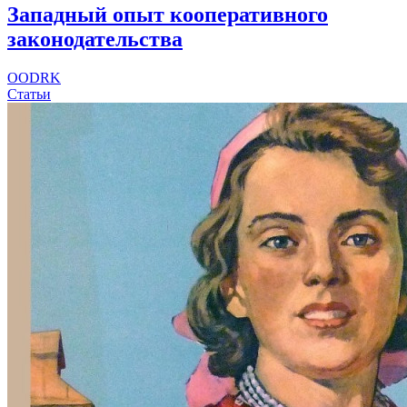
Западный опыт кооперативного
законодательства
OODRK
Статьи