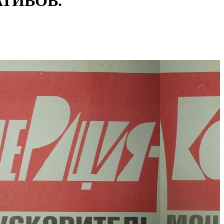
ТИВОВ.