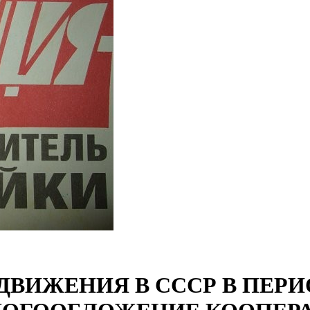
ВИЖЕНИЯ В СССР В ПЕРИО