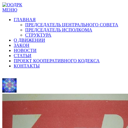
МЕНЮ
ГЛАВНАЯ
ПРЕДСЕДАТЕЛЬ ЦЕНТРАЛЬНОГО СОВЕТА
ПРЕДСЕДАТЕЛЬ ИСПОЛКОМА
СТРУКТУРА
О ДВИЖЕНИИ
ЗАКОН
НОВОСТИ
СТАТЬИ
ПРОЕКТ КООПЕРАТИВНОГО КОДЕКСА
КОНТАКТЫ