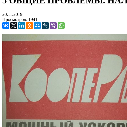
5 ОБЩИЕ ПРОБЛЕМЫ. НА
20.11.2019
Просмотров: 1941