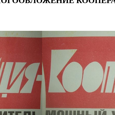
ЛОГООБЛОЖЕНИЕ КООПЕРА