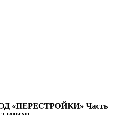
Д «ПЕРЕСТРОЙКИ» Часть